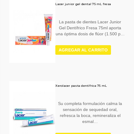
Lacer junior gel dental 75 mL fresa
La pasta de dientes Lacer Junior
Gel Dentífrico Fresa 75ml aporta
una óptima dosis de flúor (1.500 p…
AGREGAR AL CARRITO
Xerolacer pasta dentífrica 75 mL
Su completa formulación calma la
sensación de sequedad oral,
refresca la boca, remineraliza el
esmal…