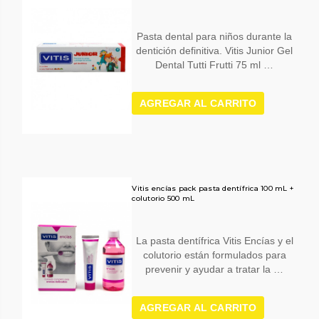
Pasta dental para niños durante la
dentición definitiva. Vitis Junior Gel
Dental Tutti Frutti 75 ml …
AGREGAR AL CARRITO
Vitis encías pack pasta dentífrica 100 mL +
colutorio 500 mL
La pasta dentífrica Vitis Encías y el
colutorio están formulados para
prevenir y ayudar a tratar la …
AGREGAR AL CARRITO