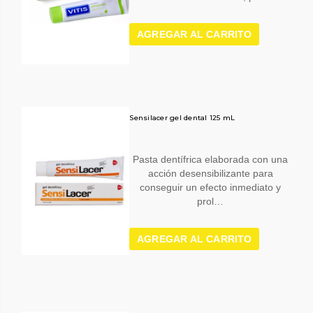
AGREGAR AL CARRITO
Sensilacer gel dental 125 mL
Pasta dentífrica elaborada con una
acción desensibilizante para
conseguir un efecto inmediato y
prol…
AGREGAR AL CARRITO