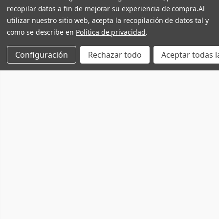
recopilar datos a fin de mejorar su experiencia de compra.
Al
utilizar nuestro sitio web, acepta la recopilación de datos tal y
como se describe en
Política de privacidad
.
Configuración
Rechazar todo
Aceptar todas l