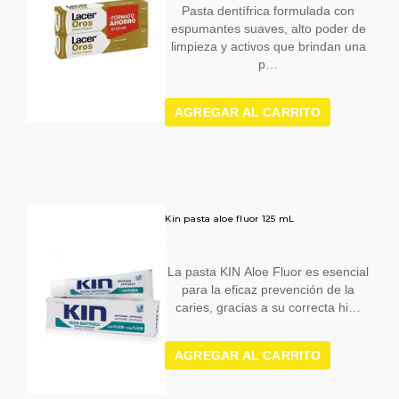
Pasta dentífrica formulada con
espumantes suaves, alto poder de
limpieza y activos que brindan una
p…
AGREGAR AL CARRITO
Kin pasta aloe fluor 125 mL
La pasta KIN Aloe Fluor es esencial
para la eficaz prevención de la
caries, gracias a su correcta hi…
AGREGAR AL CARRITO