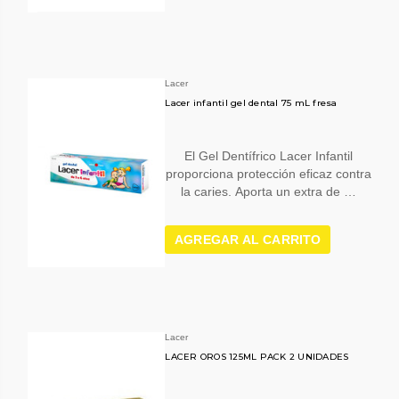
Lacer
Lacer infantil gel dental 75 mL fresa
El Gel Dentífrico Lacer Infantil
proporciona protección eficaz contra
la caries. Aporta un extra de …
AGREGAR AL CARRITO
Lacer
LACER OROS 125ML PACK 2 UNIDADES