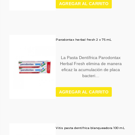
AGREGAR AL CARRITO
Parodontax herbal fresh 2 x 75 mL
La Pasta Dentífrica Parodontax
Herbal Fresh elimina de manera
eficaz la acumulación de placa
bacteri…
AGREGAR AL CARRITO
Vitis pasta dentífrica blanqueadora 100 mL