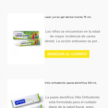
Lacer junior gel dental menta 75 mL
Los niños se encuentran en la edad
de mayor incidencia de caries
dental. La acción anticaries se pot…
AGREGAR AL CARRITO
Vitis orthodontic pasta dentífrica 100 mL
La pasta dentífrica Vitis Orthodontic
está formulada para el cuidado
diario de la salud bucal, previ…