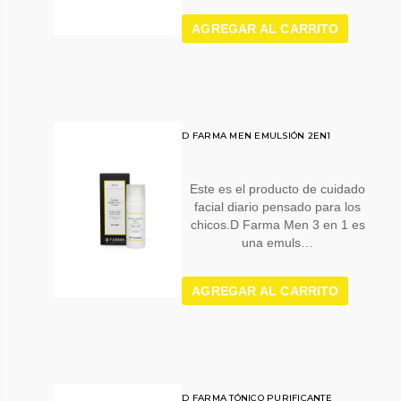
AGREGAR AL CARRITO
D FARMA MEN EMULSIÓN 2EN1
Este es el producto de cuidado
facial diario pensado para los
chicos.D Farma Men 3 en 1 es
una emuls…
AGREGAR AL CARRITO
D FARMA TÓNICO PURIFICANTE