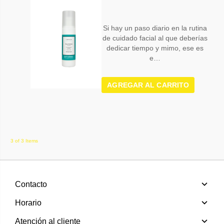
Si hay un paso diario en la rutina
de cuidado facial al que deberías
dedicar tiempo y mimo, ese es
e…
AGREGAR AL CARRITO
3 of 3 Items
Contacto
Horario
Atención al cliente