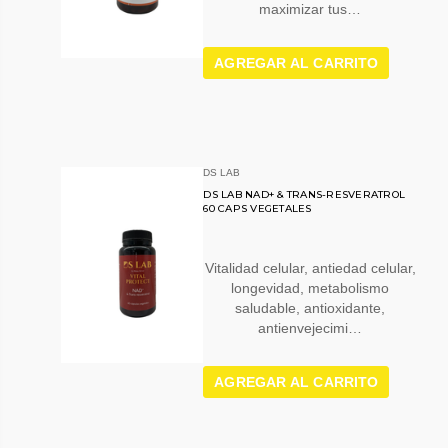
maximizar tus…
AGREGAR AL CARRITO
DS LAB
DS LAB NAD+ & TRANS-RESVERATROL
60 CAPS VEGETALES
Vitalidad celular, antiedad celular,
longevidad, metabolismo
saludable, antioxidante,
antienvejecimi…
AGREGAR AL CARRITO