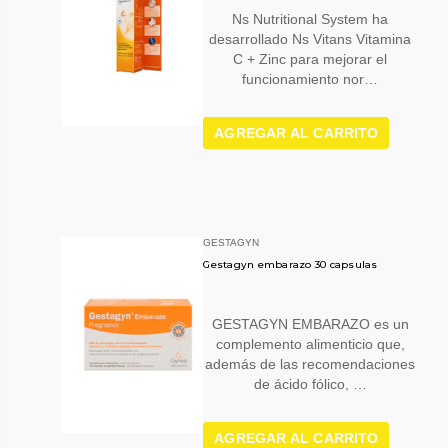
Ns Nutritional System ha
desarrollado Ns Vitans Vitamina
C + Zinc para mejorar el
funcionamiento nor…
AGREGAR AL CARRITO
GESTAGYN
Gestagyn embarazo 30 capsulas
GESTAGYN EMBARAZO es un
complemento alimenticio que,
además de las recomendaciones
de ácido fólico, …
AGREGAR AL CARRITO