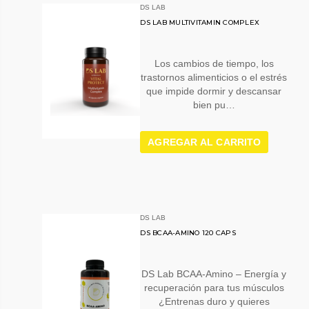
DS LAB
DS LAB MULTIVITAMIN COMPLEX
Los cambios de tiempo, los
trastornos alimenticios o el estrés
que impide dormir y descansar
bien pu…
AGREGAR AL CARRITO
DS LAB
DS BCAA-AMINO 120 CAPS
DS Lab BCAA-Amino – Energía y
recuperación para tus músculos
¿Entrenas duro y quieres