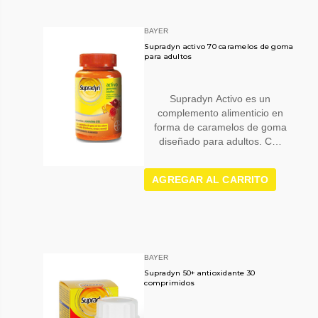
BAYER
Supradyn activo 70 caramelos de goma
para adultos
Supradyn Activo es un
complemento alimenticio en
forma de caramelos de goma
diseñado para adultos. C…
AGREGAR AL CARRITO
BAYER
Supradyn 50+ antioxidante 30
comprimidos