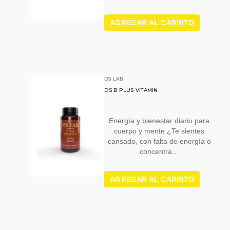
AGREGAR AL CARRITO
DS LAB
DS B PLUS VITAMIN
Energía y bienestar diario para
cuerpo y mente ¿Te sientes
cansado, con falta de energía o
concentra…
AGREGAR AL CARRITO