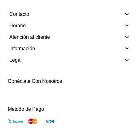
Contacto
Horario
Atención al cliente
Información
Legal
Conéctate Con Nosotros
Instagram
Facebook
Método de Pago