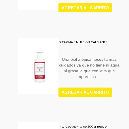
AGREGAR AL CARRITO
D FARMA EMULSIÓN CALMANTE
Una piel atópica necesita más
cuidados ya que no tiene ni agua
ni grasa lo que conlleva que
aparezca…
AGREGAR AL CARRITO
Interapothek talco 200 g nuevo