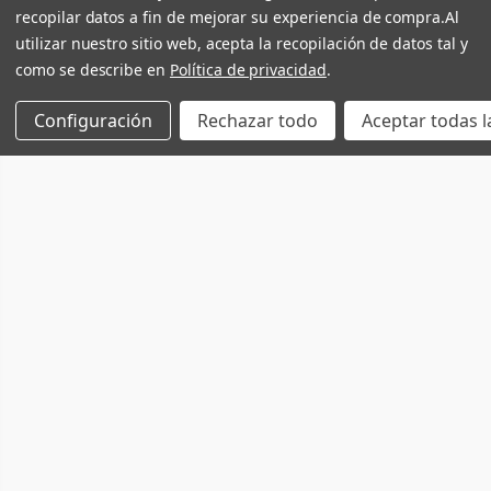
recopilar datos a fin de mejorar su experiencia de compra.
Al
utilizar nuestro sitio web, acepta la recopilación de datos tal y
como se describe en
Política de privacidad
.
Configuración
Rechazar todo
Aceptar todas l