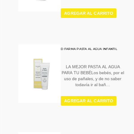
AGREGAR AL CARRITO
D FARMA PASTA AL AGUA INFANTIL
LA MEJOR PASTA AL AGUA
PARA TU BEBÉLos bebés, por el
uso de pañales, y de no saber
todavía ir al bañ…
AGREGAR AL CARRITO