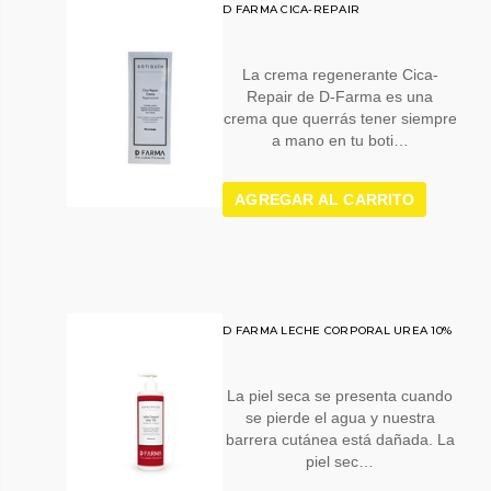
D FARMA CICA-REPAIR
La crema regenerante Cica-
Repair de D-Farma es una
crema que querrás tener siempre
a mano en tu boti…
AGREGAR AL CARRITO
D FARMA LECHE CORPORAL UREA 10%
La piel seca se presenta cuando
se pierde el agua y nuestra
barrera cutánea está dañada. La
piel sec…